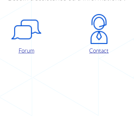
Forum
Contact