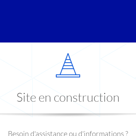
Site en construction
Besoin d'assistance ou d'informations ?