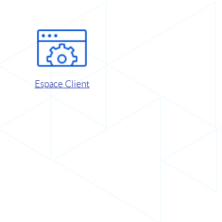
Espace Client