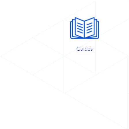
Guides